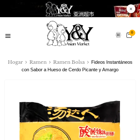
0
Hogar
Ramen
Ramen Bolsa
Fideos Instantáneos
con Sabor a Hueso de Cerdo Picante y Amargo