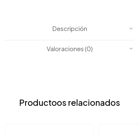
Descripción
Valoraciones (0)
Productoos relacionados