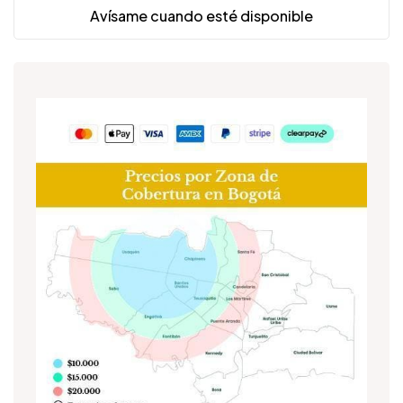
Avísame cuando esté disponible