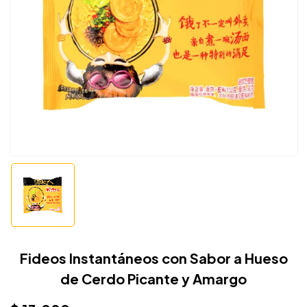
Fideos Instantáneos con Sabor a Hueso
de Cerdo Picante y Amargo