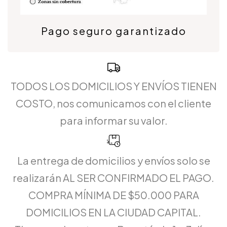
Pago seguro garantizado
TODOS LOS DOMICILIOS Y ENVÍOS TIENEN
COSTO, nos comunicamos con el cliente
para informar su valor.
La entrega de domicilios y envíos solo se
realizarán AL SER CONFIRMADO EL PAGO.
COMPRA MÍNIMA DE $50.000 PARA
DOMICILIOS EN LA CIUDAD CAPITAL.