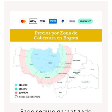
Pago seguro garantizado