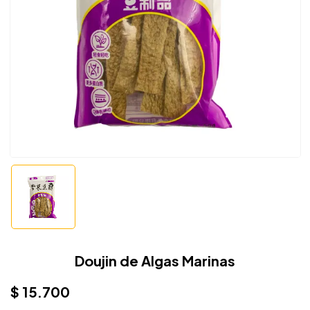
Doujin de Algas Marinas
$
15.700