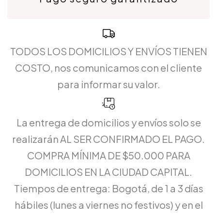
TODOS LOS DOMICILIOS Y ENVÍOS TIENEN
COSTO, nos comunicamos con el cliente
para informar su valor.
La entrega de domicilios y envíos solo se
realizarán AL SER CONFIRMADO EL PAGO.
COMPRA MÍNIMA DE $50.000 PARA
DOMICILIOS EN LA CIUDAD CAPITAL.
Tiempos de entrega: Bogotá, de 1 a 3 días
hábiles (lunes a viernes no festivos) y en el