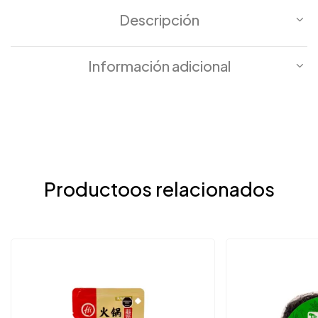
Descripción
Información adicional
Productoos relacionados