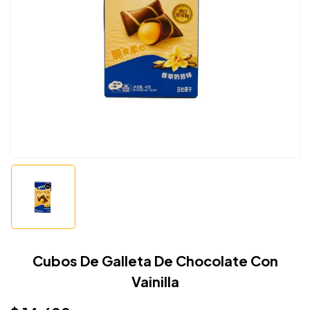
Cubos De Galleta De Chocolate Con
Vainilla