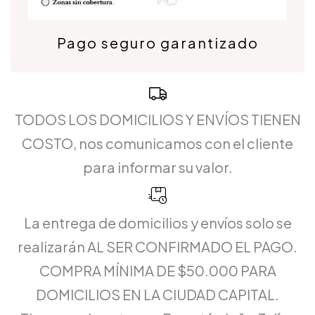
Pago seguro garantizado
TODOS LOS DOMICILIOS Y ENVÍOS TIENEN
COSTO, nos comunicamos con el cliente
para informar su valor.
La entrega de domicilios y envíos solo se
realizarán AL SER CONFIRMADO EL PAGO.
COMPRA MÍNIMA DE $50.000 PARA
DOMICILIOS EN LA CIUDAD CAPITAL.