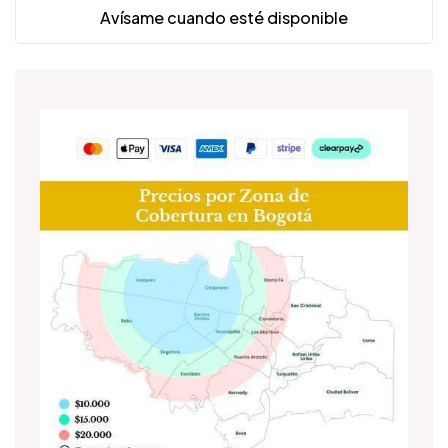
Avísame cuando esté disponible