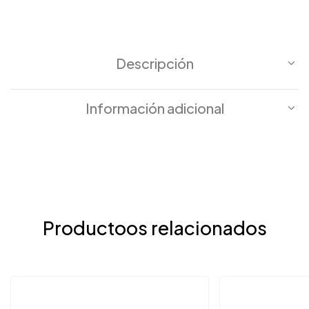
Descripción
Información adicional
Productoos relacionados