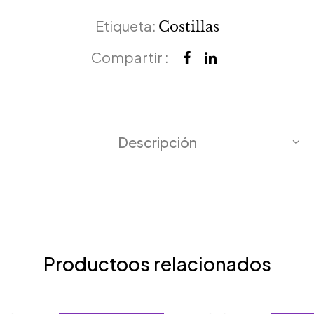
Etiqueta:
Costillas
Compartir :
Descripción
Productoos relacionados