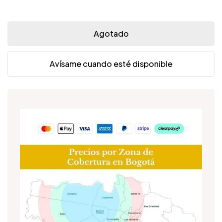
Agotado
Avísame cuando esté disponible