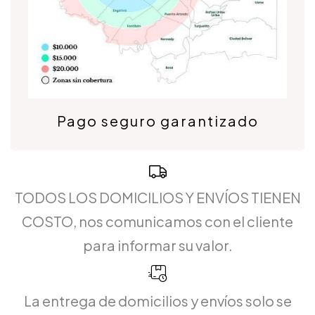
Pago seguro garantizado
TODOS LOS DOMICILIOS Y ENVÍOS TIENEN
COSTO, nos comunicamos con el cliente
para informar su valor.
La entrega de domicilios y envíos solo se