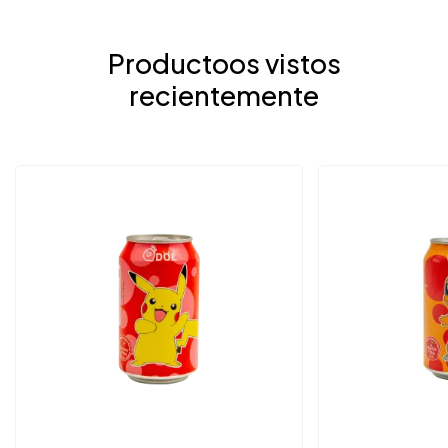
Productoos vistos
recientemente