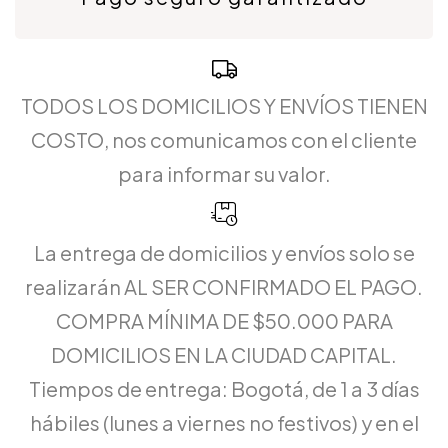
TODOS LOS DOMICILIOS Y ENVÍOS TIENEN
COSTO, nos comunicamos con el cliente
para informar su valor.
La entrega de domicilios y envíos solo se
realizarán AL SER CONFIRMADO EL PAGO.
COMPRA MÍNIMA DE $50.000 PARA
DOMICILIOS EN LA CIUDAD CAPITAL.
Tiempos de entrega: Bogotá, de 1 a 3 días
hábiles (lunes a viernes no festivos) y en el