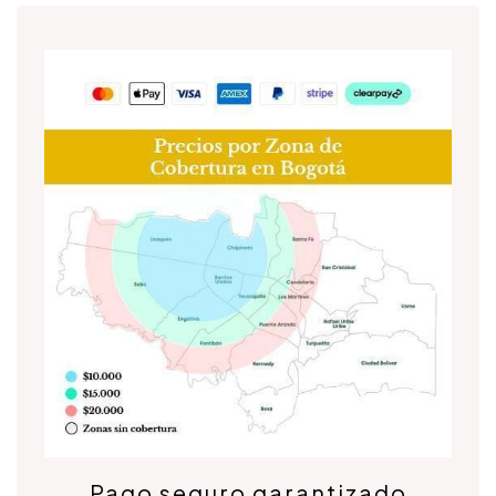
Pago seguro garantizado