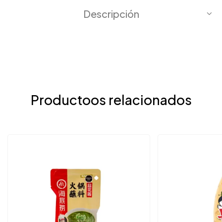
Descripción
Productoos relacionados