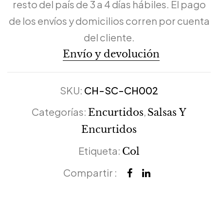
resto del país de 3 a 4 días hábiles. El pago
de los envíos y domicilios corren por cuenta
del cliente.
Envío y devolución
SKU:
CH-SC-CH002
Categorías:
,
Encurtidos
Salsas Y
Encurtidos
Etiqueta:
Col
Compartir :