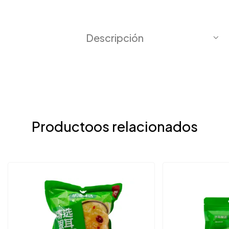
Descripción
Productoos relacionados