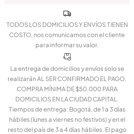
TODOS LOS DOMICILIOS Y ENVÍOS TIENEN
COSTO, nos comunicamos con el cliente
para informar su valor.
La entrega de domicilios y envíos solo se
realizarán AL SER CONFIRMADO EL PAGO.
COMPRA MÍNIMA DE $50.000 PARA
DOMICILIOS EN LA CIUDAD CAPITAL.
Tiempos de entrega: Bogotá, de 1 a 3 días
hábiles (lunes a viernes no festivos) y en el
resto del país de 3 a 4 días hábiles. El pago