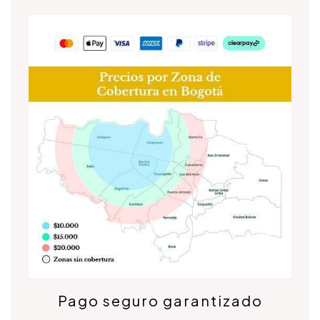
Pago seguro garantizado