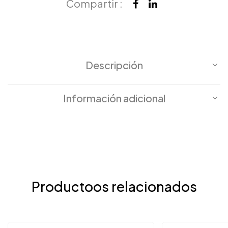
Compartir :
Descripción
Información adicional
Productoos relacionados