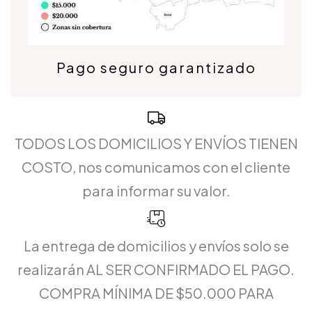
Pago seguro garantizado
TODOS LOS DOMICILIOS Y ENVÍOS TIENEN
COSTO, nos comunicamos con el cliente
para informar su valor.
La entrega de domicilios y envíos solo se
realizarán AL SER CONFIRMADO EL PAGO.
COMPRA MÍNIMA DE $50.000 PARA