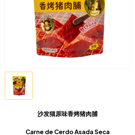
沙发猫原味香烤猪肉脯
Carne de Cerdo Asada Seca