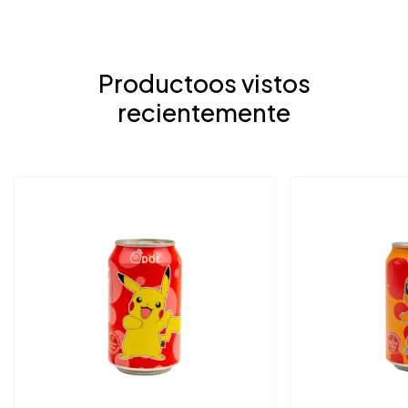
Productoos vistos
recientemente