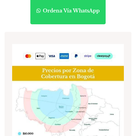
Ordena Vía WhatsApp