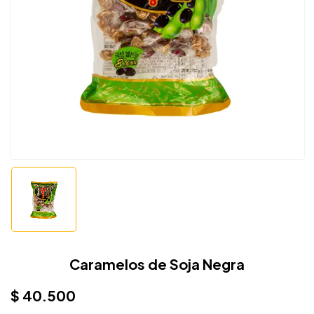
Caramelos de Soja Negra
$
40.500