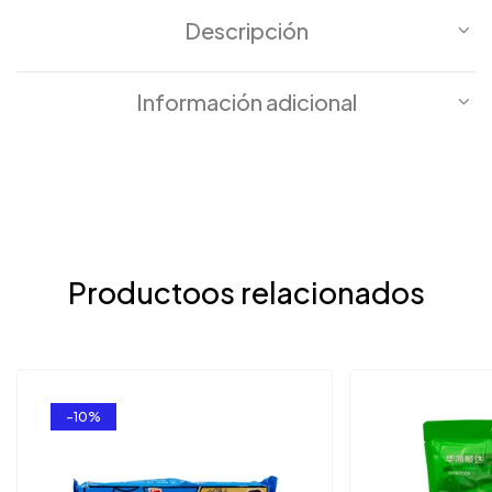
Descripción
Información adicional
Productoos relacionados
-10%