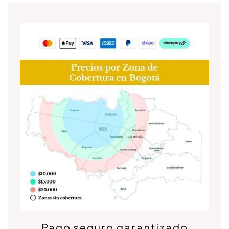
Pago seguro garantizado