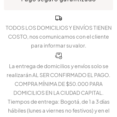
TODOS LOS DOMICILIOS Y ENVÍOS TIENEN
COSTO, nos comunicamos con el cliente
para informar su valor.
La entrega de domicilios y envíos solo se
realizarán AL SER CONFIRMADO EL PAGO.
COMPRA MÍNIMA DE $50.000 PARA
DOMICILIOS EN LA CIUDAD CAPITAL.
Tiempos de entrega: Bogotá, de 1 a 3 días
hábiles (lunes a viernes no festivos) y en el