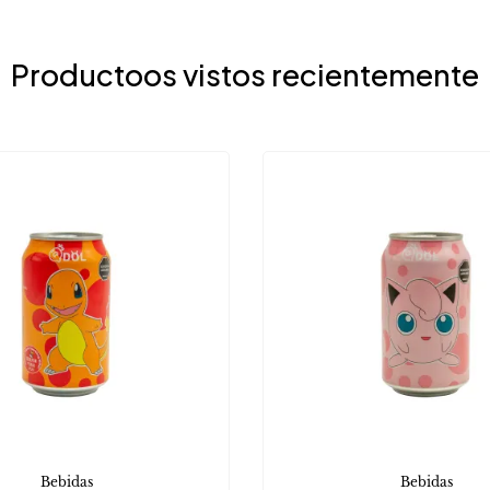
Productoos vistos recientemente
Bebidas
Bebidas