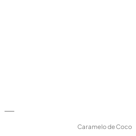
Caramelo de Coco