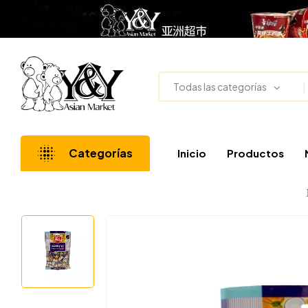
Todas las categorías
Categorías
Inicio
Productos