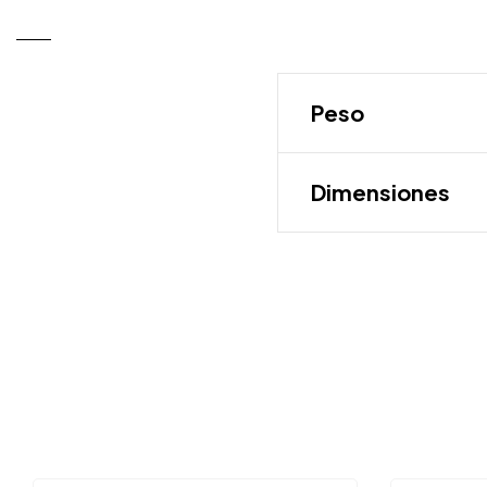
Peso
Dimensiones