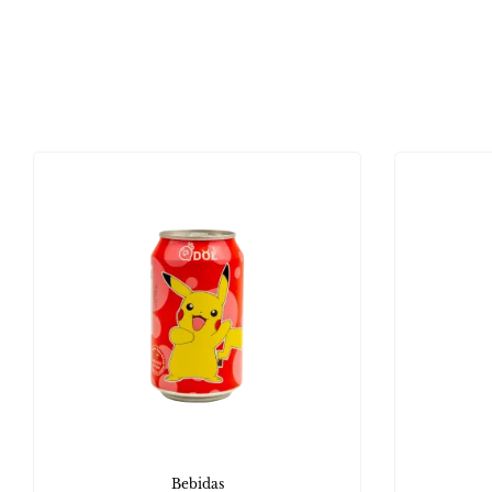
Bebidas