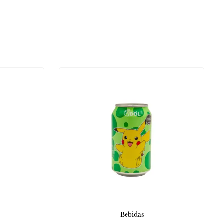
Bebidas