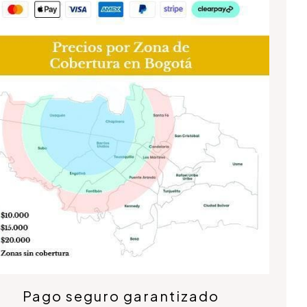
Pago seguro garantizado