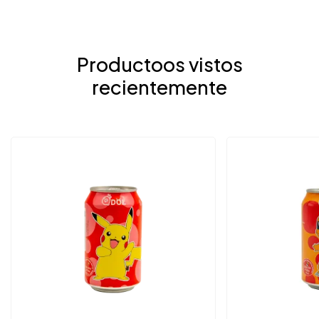
Productoos vistos
recientemente