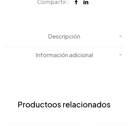
Compartir :
Descripción
Información adicional
Productoos relacionados