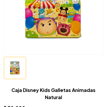
Caja Disney Kids Galletas Animadas
Natural