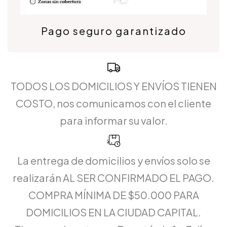
Pago seguro garantizado
TODOS LOS DOMICILIOS Y ENVÍOS TIENEN
COSTO, nos comunicamos con el cliente
para informar su valor.
La entrega de domicilios y envíos solo se
realizarán AL SER CONFIRMADO EL PAGO.
COMPRA MÍNIMA DE $50.000 PARA
DOMICILIOS EN LA CIUDAD CAPITAL.