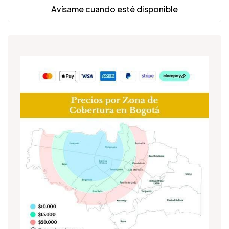
Avísame cuando esté disponible