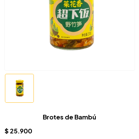
Brotes de Bambú
$
25.900