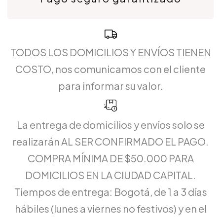
TODOS LOS DOMICILIOS Y ENVÍOS TIENEN
COSTO, nos comunicamos con el cliente
para informar su valor.
La entrega de domicilios y envíos solo se
realizarán AL SER CONFIRMADO EL PAGO.
COMPRA MÍNIMA DE $50.000 PARA
DOMICILIOS EN LA CIUDAD CAPITAL.
Tiempos de entrega: Bogotá, de 1 a 3 días
hábiles (lunes a viernes no festivos) y en el