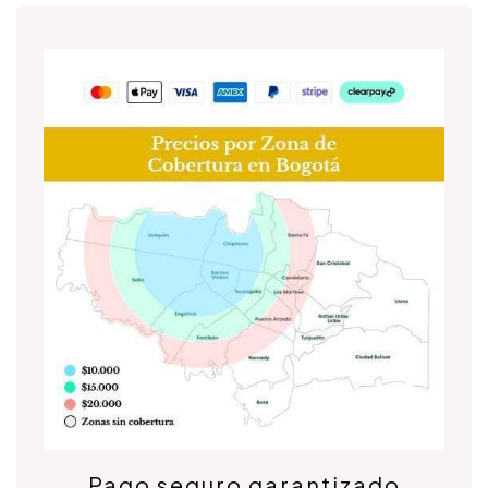
Pago seguro garantizado