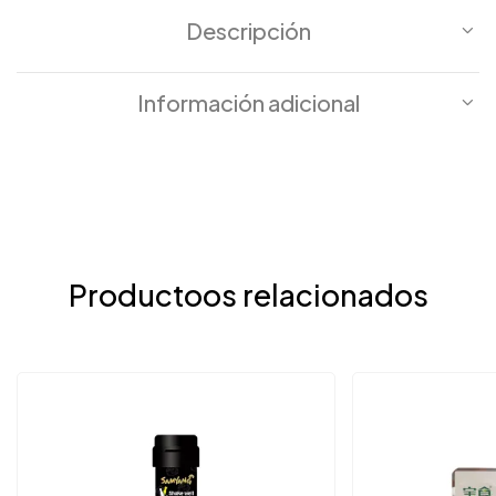
Descripción
Información adicional
Productoos relacionados