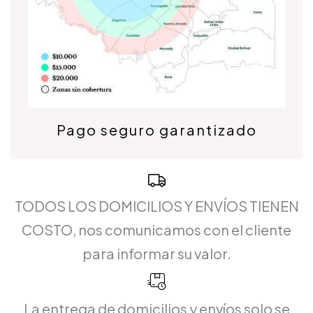
Pago seguro garantizado
TODOS LOS DOMICILIOS Y ENVÍOS TIENEN
COSTO, nos comunicamos con el cliente
para informar su valor.
La entrega de domicilios y envíos solo se