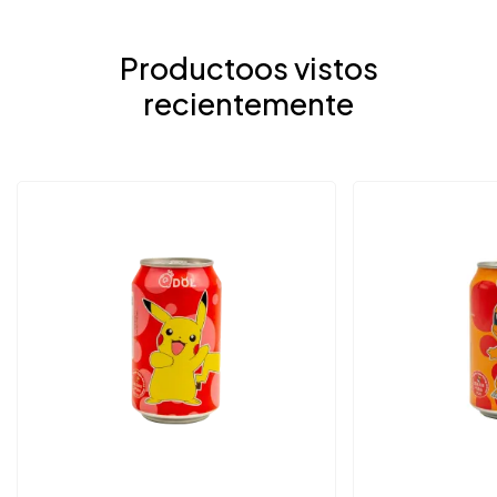
Productoos vistos
recientemente