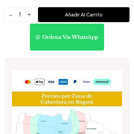
Añadir Al Carrito
Ordena Vía WhatsApp