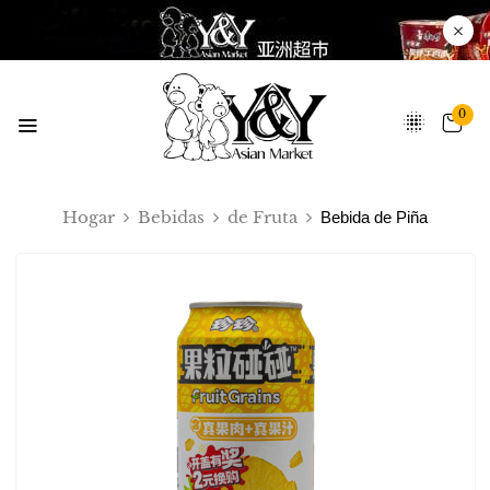
0
Hogar
Bebidas
de Fruta
Bebida de Piña