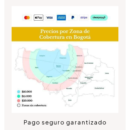
Pago seguro garantizado