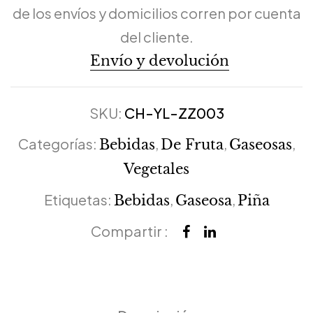
de los envíos y domicilios corren por cuenta
del cliente.
Envío y devolución
SKU:
CH-YL-ZZ003
Categorías:
,
,
,
Bebidas
De Fruta
Gaseosas
Vegetales
Etiquetas:
,
,
Bebidas
Gaseosa
Piña
Compartir :