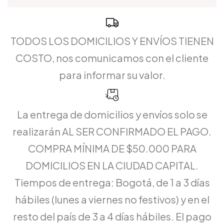
TODOS LOS DOMICILIOS Y ENVÍOS TIENEN
COSTO, nos comunicamos con el cliente
para informar su valor.
La entrega de domicilios y envíos solo se
realizarán AL SER CONFIRMADO EL PAGO.
COMPRA MÍNIMA DE $50.000 PARA
DOMICILIOS EN LA CIUDAD CAPITAL.
Tiempos de entrega: Bogotá, de 1 a 3 días
hábiles (lunes a viernes no festivos) y en el
resto del país de 3 a 4 días hábiles. El pago