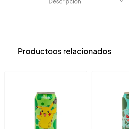
Descripción
Productoos relacionados