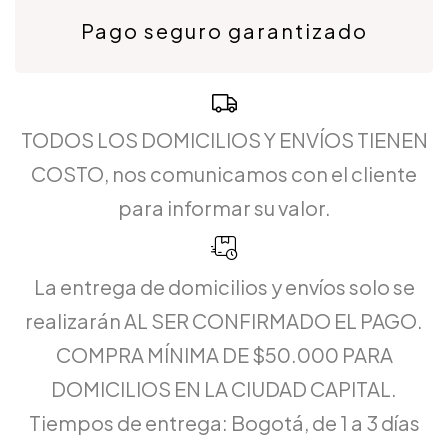
Pago seguro garantizado
TODOS LOS DOMICILIOS Y ENVÍOS TIENEN
COSTO, nos comunicamos con el cliente
para informar su valor.
La entrega de domicilios y envíos solo se
realizarán AL SER CONFIRMADO EL PAGO.
COMPRA MÍNIMA DE $50.000 PARA
DOMICILIOS EN LA CIUDAD CAPITAL.
Tiempos de entrega: Bogotá, de 1 a 3 días