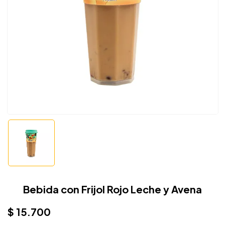
Bebida con Frijol Rojo Leche y Avena
$
15.700