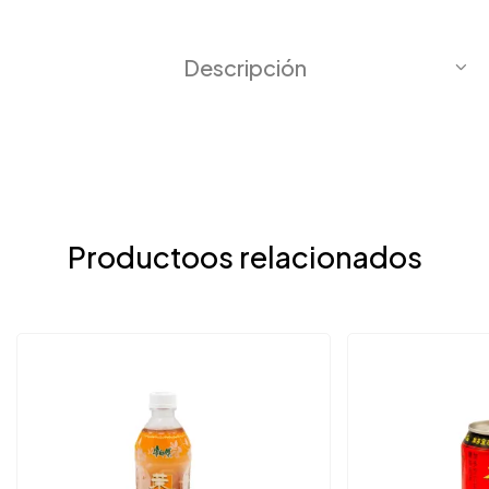
Descripción
Productoos relacionados