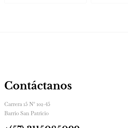
Contáctanos
Carrera 15 N° 102-45
Barrio San Patricio