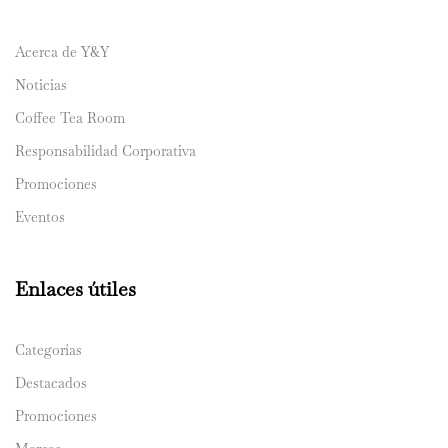
Acerca de Y&Y
Noticias
Coffee Tea Room
Responsabilidad Corporativa
Promociones
Eventos
Enlaces útiles
Categorías
Destacados
Promociones