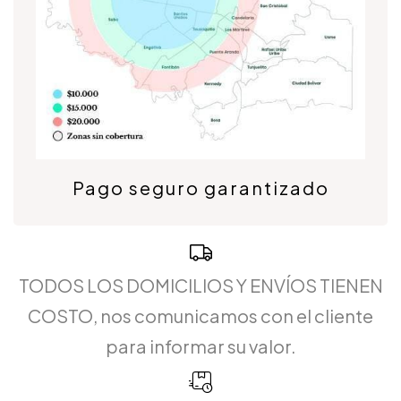
Pago seguro garantizado
TODOS LOS DOMICILIOS Y ENVÍOS TIENEN
COSTO, nos comunicamos con el cliente
para informar su valor.