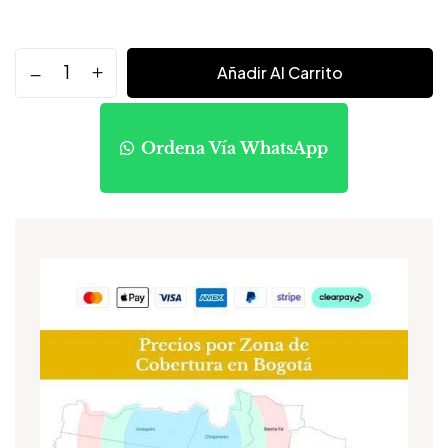
Añadir Al Carrito
Ordena Vía WhatsApp