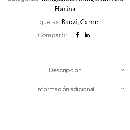
Harina
Etiquetas:
,
Baozi
Carne
Compartir :
Descripción
Información adicional