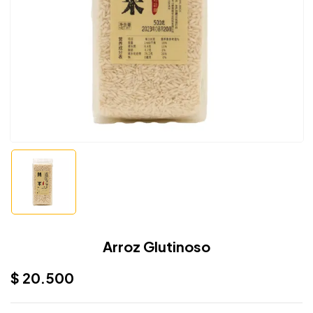
Arroz Glutinoso
$
20.500