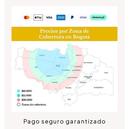
Pago seguro garantizado