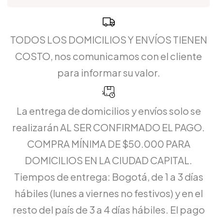
TODOS LOS DOMICILIOS Y ENVÍOS TIENEN
COSTO, nos comunicamos con el cliente
para informar su valor.
La entrega de domicilios y envíos solo se
realizarán AL SER CONFIRMADO EL PAGO.
COMPRA MÍNIMA DE $50.000 PARA
DOMICILIOS EN LA CIUDAD CAPITAL.
Tiempos de entrega: Bogotá, de 1 a 3 días
hábiles (lunes a viernes no festivos) y en el
resto del país de 3 a 4 días hábiles. El pago