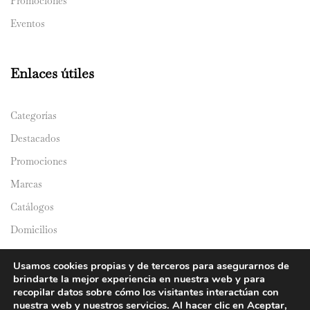
Promociones
Eventos
Enlaces útiles
Categorías
Destacados
Promociones
Marcas
Catálogos
Domicilios
Usamos cookies propias y de terceros para asegurarnos de
brindarte la mejor experiencia en nuestra web y para
recopilar datos sobre cómo los visitantes interactúan con
nuestra web y nuestros servicios. Al hacer clic en Aceptar,