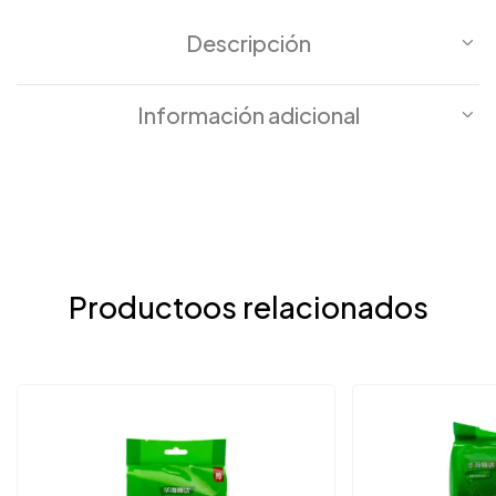
Descripción
Información adicional
Productoos relacionados