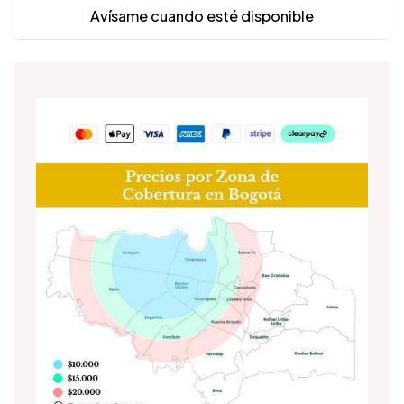
Avísame cuando esté disponible