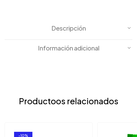
Descripción
Información adicional
Productoos relacionados
-10%