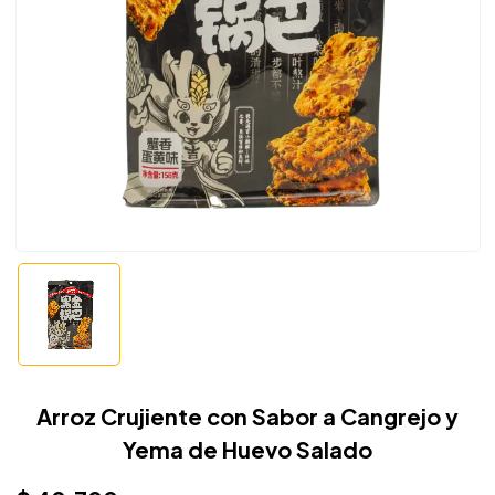
Arroz Crujiente con Sabor a Cangrejo y
Yema de Huevo Salado