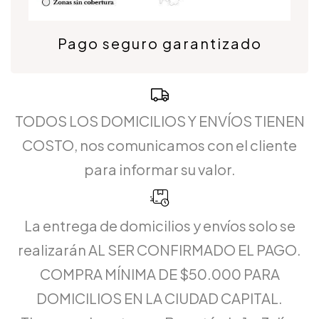
Pago seguro garantizado
TODOS LOS DOMICILIOS Y ENVÍOS TIENEN
COSTO, nos comunicamos con el cliente
para informar su valor.
La entrega de domicilios y envíos solo se
realizarán AL SER CONFIRMADO EL PAGO.
COMPRA MÍNIMA DE $50.000 PARA
DOMICILIOS EN LA CIUDAD CAPITAL.