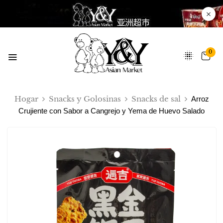
0
Hogar
Snacks y Golosinas
Snacks de sal
Arroz
Crujiente con Sabor a Cangrejo y Yema de Huevo Salado