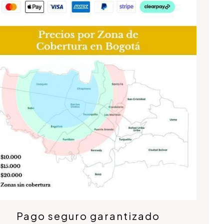
Pago seguro garantizado