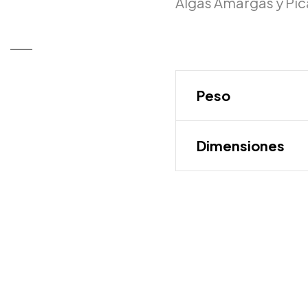
Algas Amargas y Pi
Peso
Dimensiones