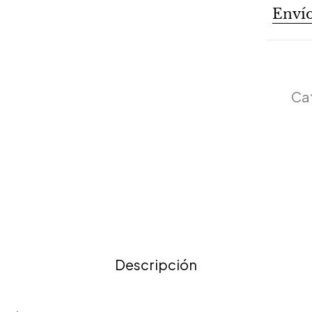
Envío
Ca
Descripción