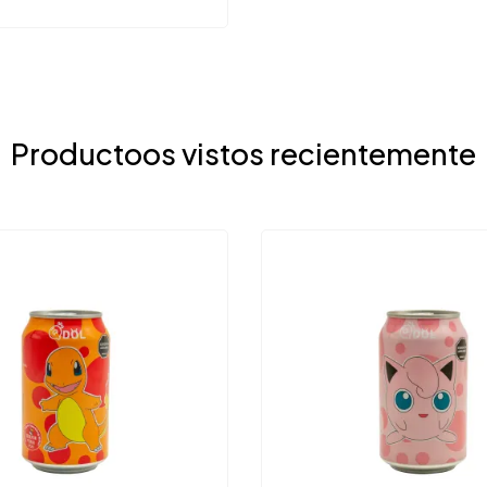
Productoos vistos recientemente