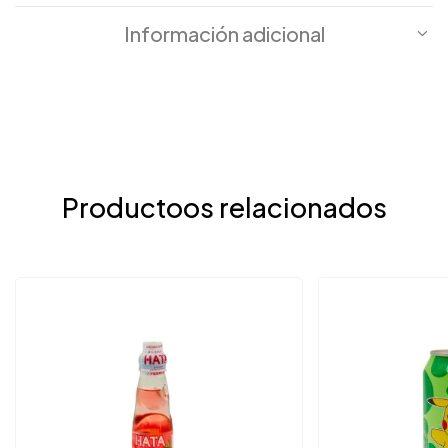
Información adicional
Productoos relacionados