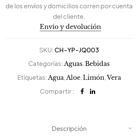
de los envíos y domicilios corren por cuenta
del cliente.
Envío y devolución
SKU:
CH-YP-JQ003
Categorías:
,
Aguas
Bebidas
Etiquetas:
,
,
,
Agua
Aloe
Limón
Vera
Compartir :
Descripción