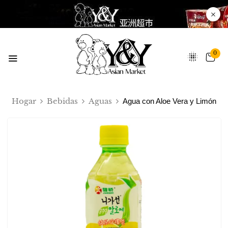
0
Hogar
Bebidas
Aguas
Agua con Aloe Vera y Limón