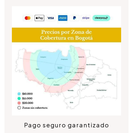
Pago seguro garantizado