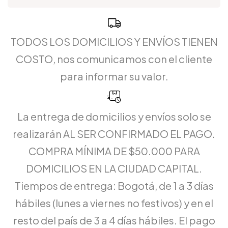
TODOS LOS DOMICILIOS Y ENVÍOS TIENEN
COSTO, nos comunicamos con el cliente
para informar su valor.
La entrega de domicilios y envíos solo se
realizarán AL SER CONFIRMADO EL PAGO.
COMPRA MÍNIMA DE $50.000 PARA
DOMICILIOS EN LA CIUDAD CAPITAL.
Tiempos de entrega: Bogotá, de 1 a 3 días
hábiles (lunes a viernes no festivos) y en el
resto del país de 3 a 4 días hábiles. El pago