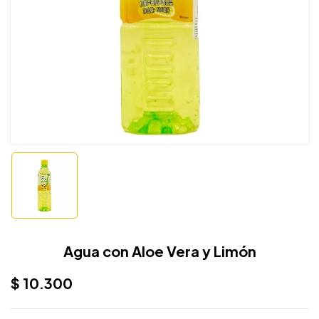
Agua con Aloe Vera y Limón
$
10.300