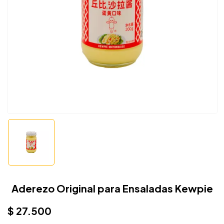
Aderezo Original para Ensaladas Kewpie
$
27.500