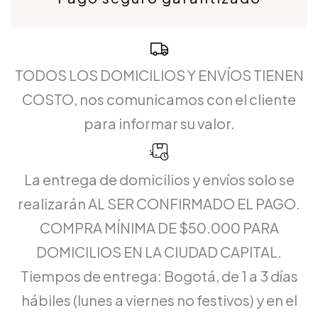
TODOS LOS DOMICILIOS Y ENVÍOS TIENEN
COSTO, nos comunicamos con el cliente
para informar su valor.
La entrega de domicilios y envíos solo se
realizarán AL SER CONFIRMADO EL PAGO.
COMPRA MÍNIMA DE $50.000 PARA
DOMICILIOS EN LA CIUDAD CAPITAL.
Tiempos de entrega: Bogotá, de 1 a 3 días
hábiles (lunes a viernes no festivos) y en el