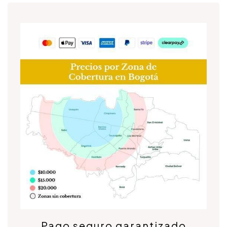
Pago seguro garantizado