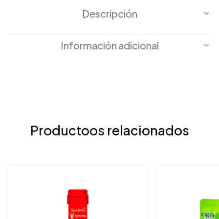
Descripción
Información adicional
Productoos relacionados