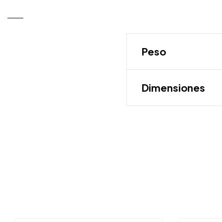
Peso
Dimensiones