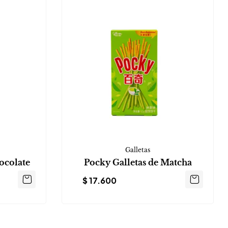
Galletas
ocolate
Pocky Galletas de Matcha
$
17.600