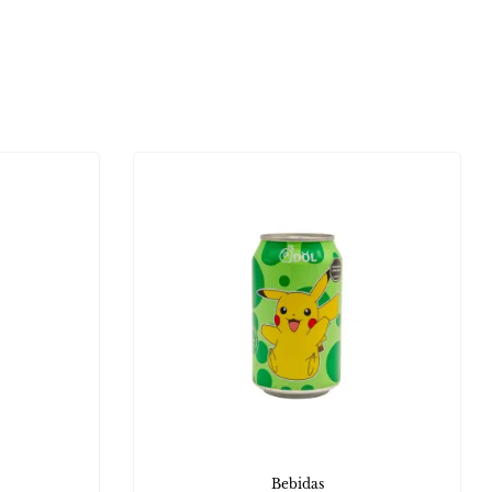
Bebidas