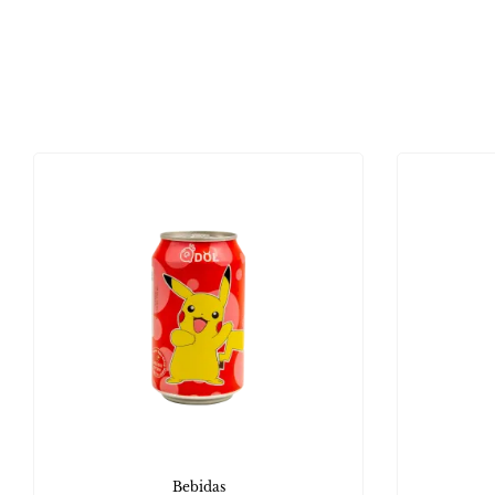
Bebidas