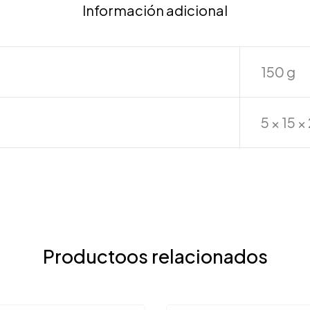
Información adicional
150 g
5 × 15 
Productoos relacionados