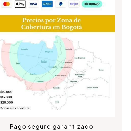
Pago seguro garantizado