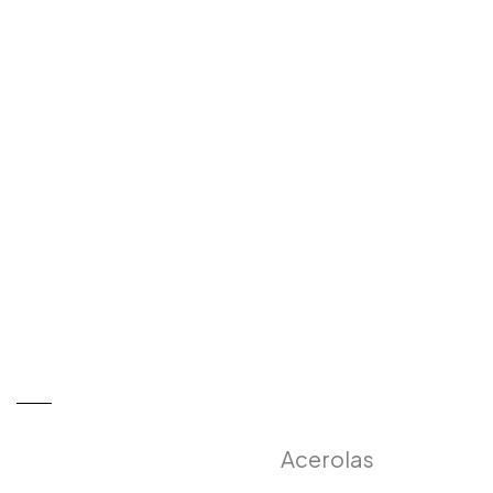
Acerolas