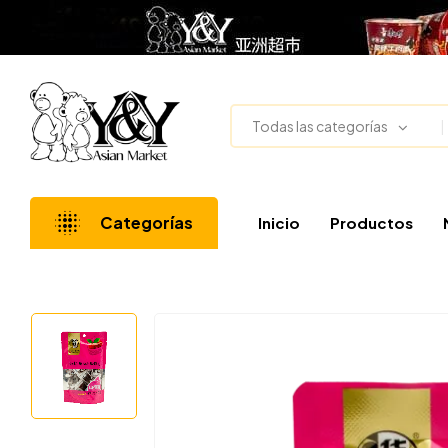
Todas las categorías
Categorías
Inicio
Productos