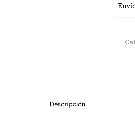
Envío
Cat
Descripción