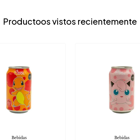
Productoos vistos recientemente
Bebidas
Bebidas