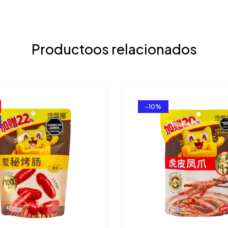
Productoos relacionados
-10%