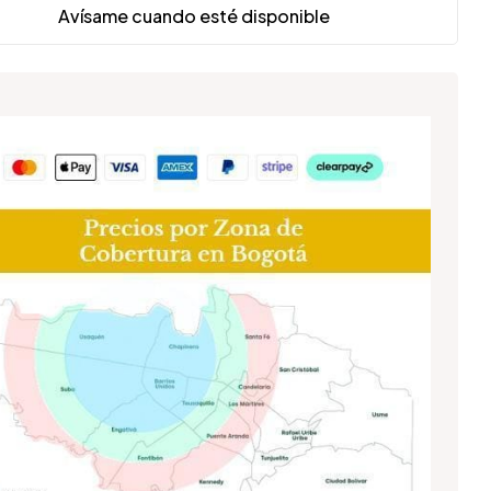
Avísame cuando esté disponible