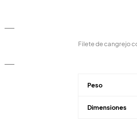
Filete de cangrejo c
Peso
Dimensiones