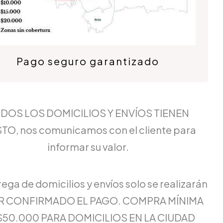
Pago seguro garantizado
DOS LOS DOMICILIOS Y ENVÍOS TIENEN
TO, nos comunicamos con el cliente para
informar su valor.
rega de domicilios y envíos solo se realizarán
ER CONFIRMADO EL PAGO. COMPRA MÍNIMA
$50.000 PARA DOMICILIOS EN LA CIUDAD