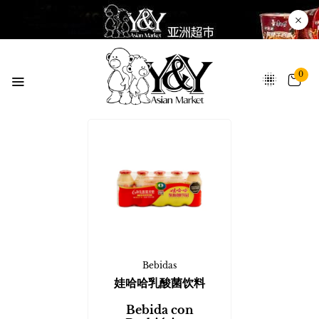
0
Bebidas
娃哈哈乳酸菌饮料
Bebida con