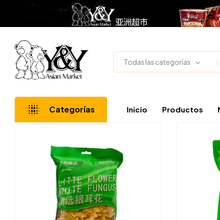
Todas las categorías
Categorías
Inicio
Productos