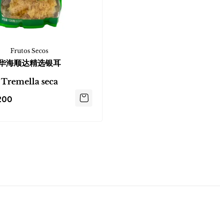
Frutos Secos
华海顺达精选银耳
Tremella seca
200