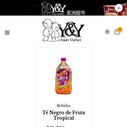
0
Bebidas
Té Negro de Fruta
Tropical