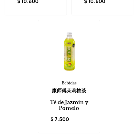
$
10.600
$
10.600
Bebidas
康师傅茉莉柚茶
Té de Jazmín y
Pomelo
$
7.500