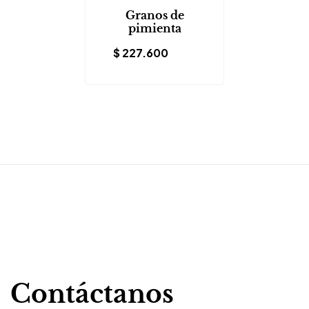
Granos de
pimienta
$
227.600
Contáctanos