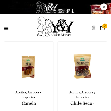
0
Aceites, Arroces y
Aceites, Arroces y
Especias
Especias
Canela
Chile Seco-