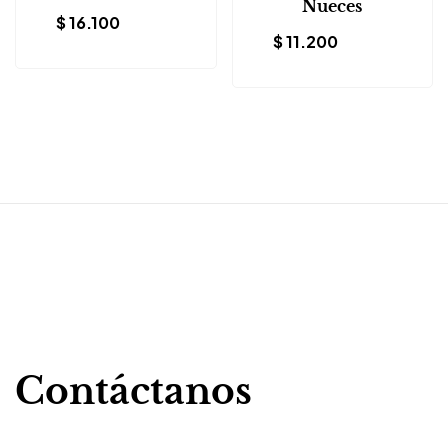
Nueces
$
16.100
$
11.200
Contáctanos