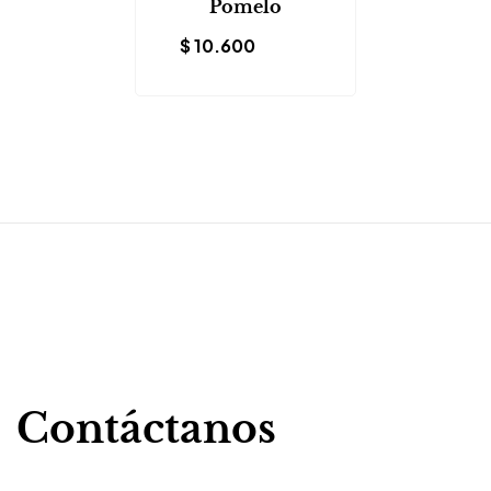
Pomelo
$
10.600
Contáctanos