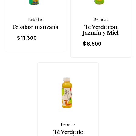
Bebidas
Bebidas
Té sabor manzana
Té Verde con
Jazmín y Miel
$
11.300
$
8.500
Bebidas
Té Verde de