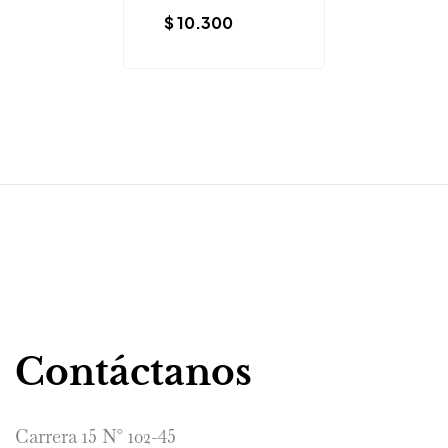
$
10.300
Contáctanos
Carrera 15 N° 102-45