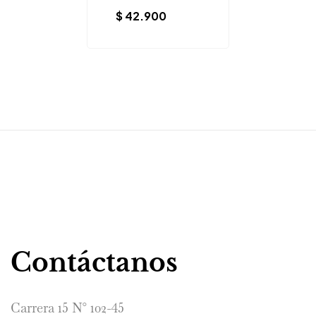
$
42.900
Contáctanos
Carrera 15 N° 102-45