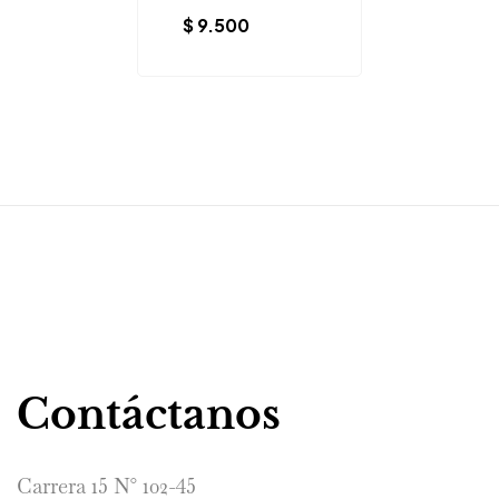
$
9.500
Contáctanos
Carrera 15 N° 102-45