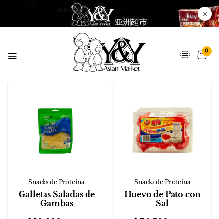
0
Snacks de Proteína
Snacks de Proteína
Galletas Saladas de
Huevo de Pato con
Gambas
Sal