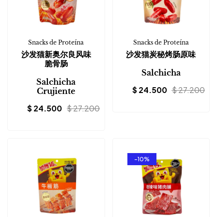
Snacks de Proteína
Snacks de Proteína
沙发猫新奥尔良风味
沙发猫炭秘烤肠原味
脆骨肠
Salchicha
Salchicha
$
24.500
$
27.200
Crujiente
$
24.500
$
27.200
-10%