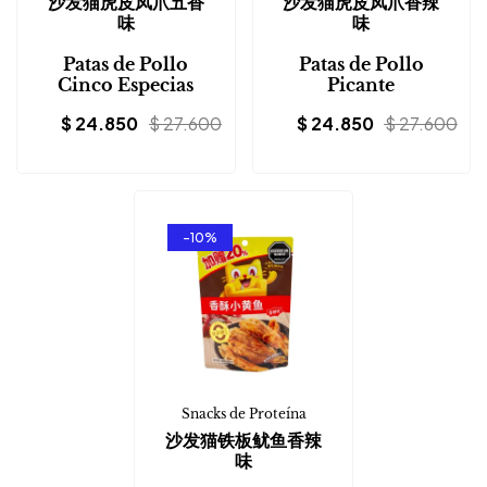
沙发猫虎皮凤爪五香
沙发猫虎皮凤爪香辣
味
味
Patas de Pollo
Patas de Pollo
Cinco Especias
Picante
$
24.850
$
27.600
$
24.850
$
27.600
-10%
Snacks de Proteína
沙发猫铁板鱿鱼香辣
味