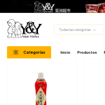
Todas las categorías
Categorías
Inicio
Productos