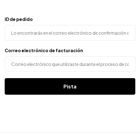
ID de pedido
Correo electrónico de facturación
Pista